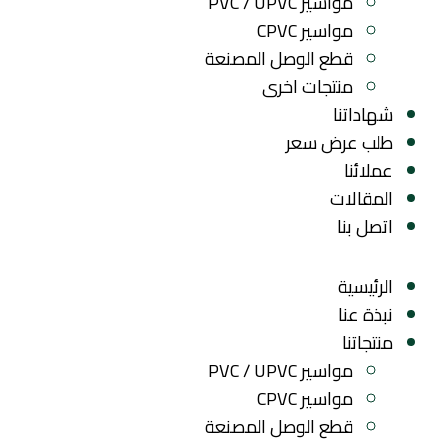
مواسير PVC / UPVC
مواسير CPVC
قطع الوصل المصنعة
منتجات اخرى
شهاداتنا
طلب عرض سعر
عملائنا
المقالات
اتصل بنا
الرئيسية
نبذة عنا
منتجاتنا
مواسير PVC / UPVC
مواسير CPVC
قطع الوصل المصنعة