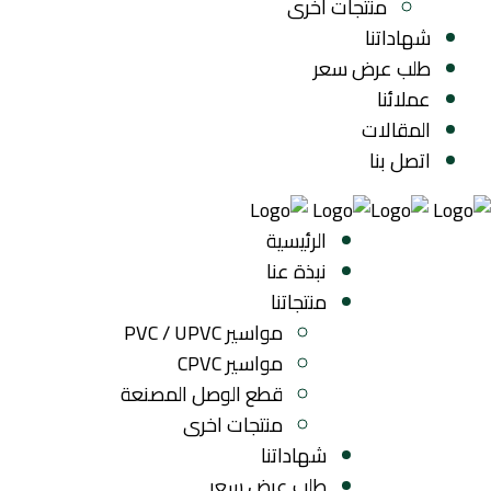
منتجات اخرى
شهاداتنا
طلب عرض سعر
عملائنا
المقالات
اتصل بنا
الرئيسية
نبذة عنا
منتجاتنا
مواسير PVC / UPVC
مواسير CPVC
قطع الوصل المصنعة
منتجات اخرى
شهاداتنا
طلب عرض سعر