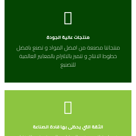
منتجات عالية الجودة
منتجاتنا مصنعة من افضل المواد و تصنع بافضل
خطوط الانتاج و تتميز بالالتزام بالمعايير العالمية
للتصنيع
الثقة التي يحظى بها قادة الصناعة