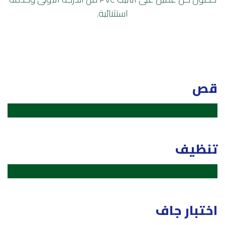
استثنائية.
قص
تنظيف
اختبار جاف