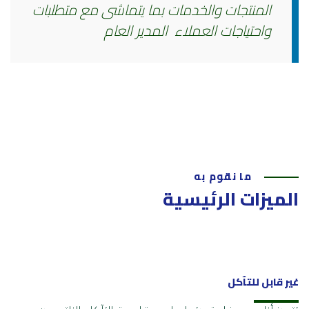
المنتجات والخدمات بما يتماشى مع متطلبات
واحتياجات العملاء ‎ المدير العام
ما نقوم به
الميزات الرئيسية
غير قابل للتآكل