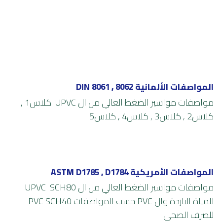
المواصفات الألمانية DIN 8061 , 8062
مواصفات
مواسير
الضغط العالي من ال UPVC كلاس1 ,
كلاس2 , كلاس3 , كلاس4 , كلاس5
المواصفات الأمريكية ASTM D1785 , D1784
مواصفات مواسير الضغط العالي من ال UPVC SCH80
للمياة الباردة وال PVC حسب المواصفات PVC SCH40
للصرف الصحي