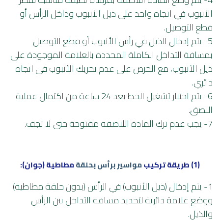
الأنبوب في اتجاه واحد على ذيل الأنبوب وداخل الرأس أو
قطع التوصيل.
5- يتم إدخال الذيل في رأس الأنبوب أو قطع التوصيل
بمسافة التداخل الكاملة المحددة بالعلامة الموجودة على
ذيل الأنبوب، مع الحرص على عدم تحريك الأنبوب في اتجاه
دائري.
6- يتم اختبار تشغيل الخط بعد 24 ساعة من اكتمال عملية
اللصق.
7- يجب عدم ترك المادة اللاصقة مفتوحة حتى لا تجف.
(1) طريقة تركيب
مواسير برأس بحلقة
مطاطية (جوان):
1- يتم إدخال (ذيل الأنبوب) في الرأس (بدون حلقة مطاطية)
ووضع علامة دائرية لتحديد مسافة التداخل بين الرأس
والذيل.