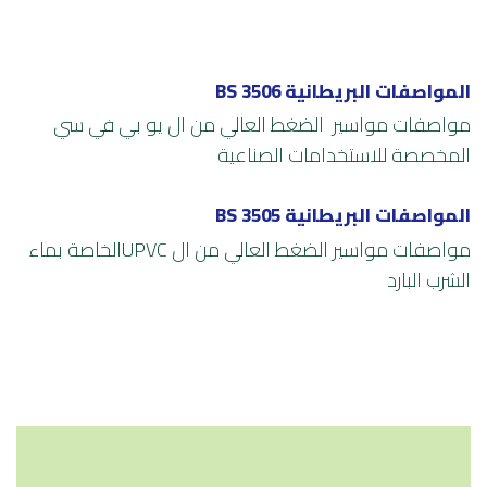
المواصفات البريطانية BS 3506
مواصفات مواسير الضغط العالي من ال يو بي في سي
المخصصة للاستخدامات الصناعية
المواصفات البريطانية BS 3505
م
واصفات مواسير الضغط العالي من ال UPVCالخاصة بماء
الشرب البارد