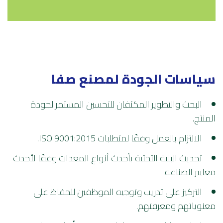
سياسات الجودة لمصنع صفا
البحث والتطوير المكثفان للتحسين المستمر لجودة
المنتج.
الالتزام بالعمل وفقًا لمتطلبات ISO 9001:2015.
تحديث البنية التحتية بأحدث أنواع المعدات وفقًا لأحدث
معايير الصناعة.
التركيز على تدريب وتوجيه الموظفين للحفاظ على
معنوياتهم ومعرفتهم.