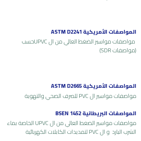
المواصفات الأمريكية ASTM D2241
مواصفات مواسير الضغط العالي من ال UPVCحسب
(مواصفات SDR)
المواصفات الأمريكية ASTM D2665
م
واصفات مواسير ال PVC للصرف الصحي والتهوية
المواصفات البريطانية BSEN 1452
م
واصفات مواسير الضغط العالي من ال UPVC الخاصة بماء
الشرب البارد و ال PVC لتمديدات الكابلات الكهربائية